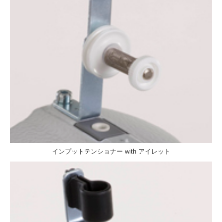
インプットテンショナー with アイレット