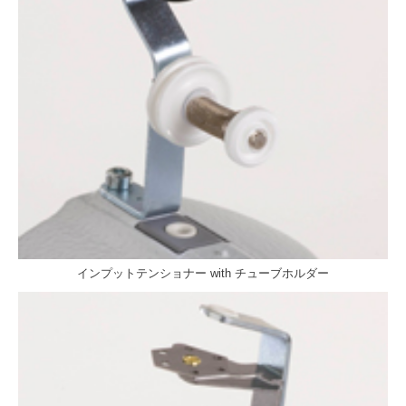
インプットテンショナー with チューブホルダー