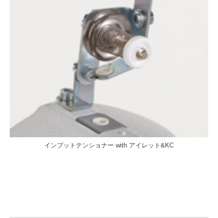
インプットテンショナー with アイレット&KC