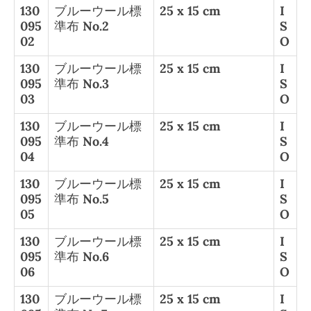
130
ブルーウール標
25 x 15 cm
I
095
準布 No.2
S
02
O
130
ブルーウール標
25 x 15 cm
I
095
準布 No.3
S
03
O
130
ブルーウール標
25 x 15 cm
I
095
準布 No.4
S
04
O
130
ブルーウール標
25 x 15 cm
I
095
準布 No.5
S
05
O
130
ブルーウール標
25 x 15 cm
I
095
準布 No.6
S
06
O
130
ブルーウール標
25 x 15 cm
I