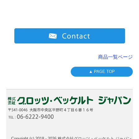
商品一覧ページ
▲ PAGE TOP
Copyright (c) 2018 - 2026 株式会社グロッツ・ベッケルト ジャパン