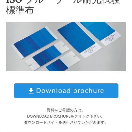
標準布
資料をご希望の方は、
DOWNLOAD BROCHUREをクリック下さい。
ダウンロードサイトを送付させていただきます。