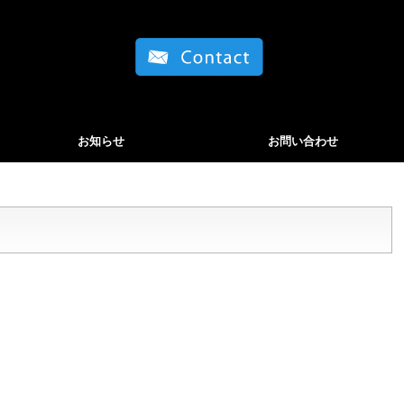
お知らせ
お問い合わせ