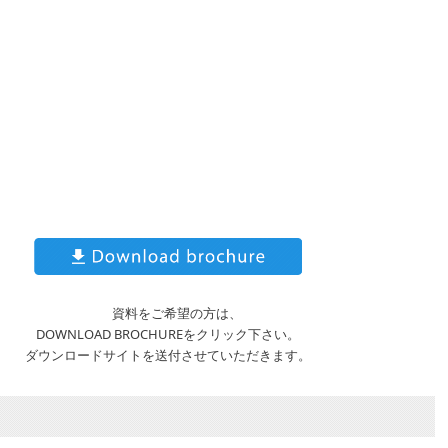
資料をご希望の方は、
DOWNLOAD BROCHUREをクリック下さい。
ダウンロードサイトを送付させていただきます。