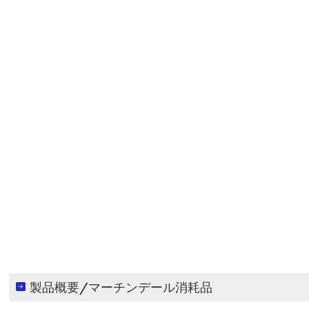
製品概要/マーチンデール消耗品